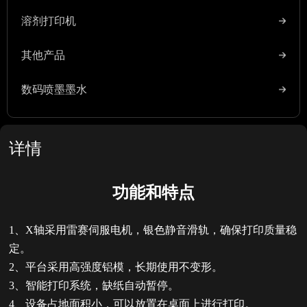
溶剂打印机
其他产品
数码喷墨墨水
详情
功能和特点
1、X轴采用雷赛伺服电机，银色静音滑轨，确保打印质量稳
定。
2、平台采用高强度铝模，长期使用不变形。
3、智能打印系统，缺纸自动暂停。
4、设备占地面积小，可以放置在桌面上进行打印。