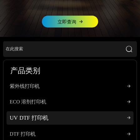
立即查询

产品类别
紫外线打印机
ECO 溶剂打印机
UV DTF 打印机
DTF 打印机