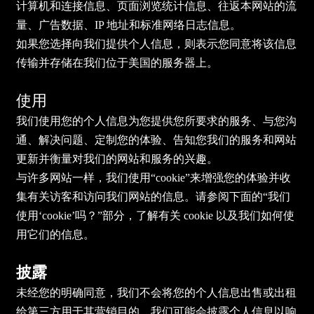
计算机和连接信息、页面浏览统计信息、往返本网站的流
量、广告数据、IP 地址和标准网络日志信息。
如果您选择向我们提供个人信息，则表示您同意将该信息
传输并存储在我们位于美国的服务器上。
使用
我们使用您的个人信息为您提供您所要求的服务、与您沟
通、解决问题、定制您的体验、告知您我们的服务和网站
更新并衡量对我们的网站和服务的兴趣。
与许多网站一样，我们使用“cookie”来增强您的体验并收
集有关访客和访问我们网站的信息。请参阅下面的“我们
使用‘cookie’吗？”部分，了解有关 cookie 以及我们如何使
用它们的信息。
披露
未经您的明确同意，我们不会将您的个人信息出售或出租
给第三方用于其营销目的。我们可能会披露个人信息以响