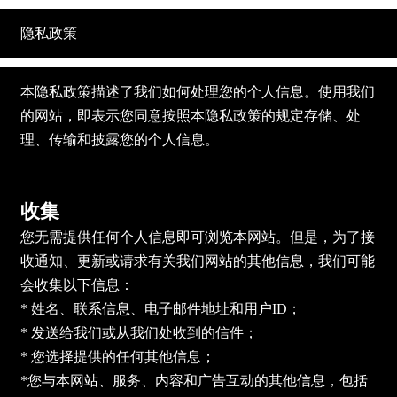
隐私政策
本隐私政策描述了我们如何处理您的个人信息。使用我们
的网站，即表示您同意按照本隐私政策的规定存储、处
理、传输和披露您的个人信息。
收集
您无需提供任何个人信息即可浏览本网站。但是，为了接
收通知、更新或请求有关我们网站的其他信息，我们可能
会收集以下信息：
* 姓名、联系信息、电子邮件地址和用户ID；
* 发送给我们或从我们处收到的信件；
* 您选择提供的任何其他信息；
*您与本网站、服务、内容和广告互动的其他信息，包括