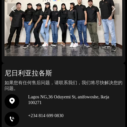


尼日利亚拉各斯
如果您有任何售后问题，请联系我们，我们将尽快解决您的
问题。
Lagos NG,36 Oduyemi St, anifowoshe, lkeja

100271
+234 814 699 0830
