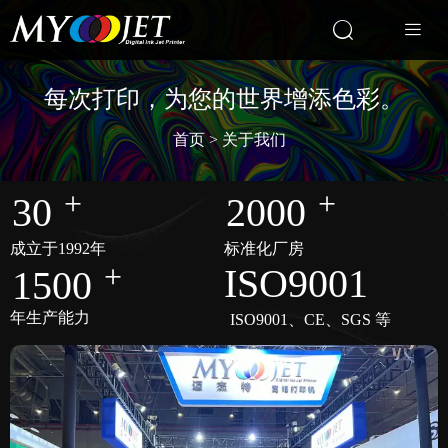


每次打印，为您的世界增添色彩。
首页
>
关于我们
30
2000
成立于1992年
标准化厂房
ISO9001
1500
年生产能力
ISO9001、CE、SGS 等