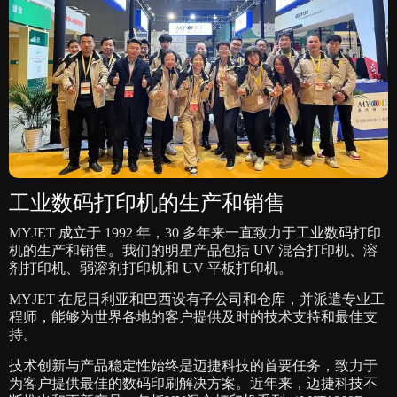
工业数码打印机的生产和销售
MYJET 成立于 1992 年，30 多年来一直致力于工业数码打印
机的生产和销售。我们的明星产品包括 UV 混合打印机、溶
剂打印机、弱溶剂打印机和 UV 平板打印机。
MYJET 在尼日利亚和巴西设有子公司和仓库，并派遣专业工
程师，能够为世界各地的客户提供及时的技术支持和最佳支
持。
技术创新与产品稳定性始终是迈捷科技的首要任务，致力于
为客户提供最佳的数码印刷解决方案。近年来，迈捷科技不