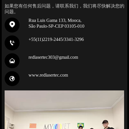
如果您有任何售后问题，请联系我们，我们将尽快解决您的
问题。
Rua Luis Gama 133, Mooca,

Sǎo Paulo-SP-CEP 03105-010
+55(11)2219-2445/3341-3296

redlasertec303@gmail.com

www.redlasertec.com
