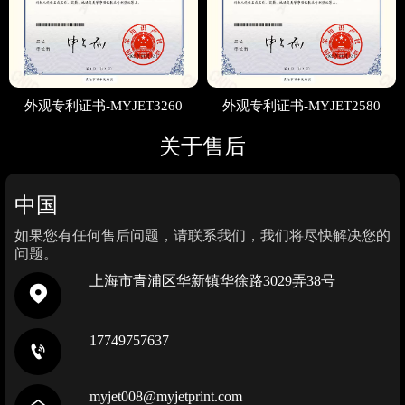
外观专利证书-MYJET3260
外观专利证书-MYJET2580
关于售后
中国
如果您有任何售后问题，请联系我们，我们将尽快解决您的
问题。
上海市青浦区华新镇华徐路3029弄38号

17749757637

myjet008@myjetprint.com